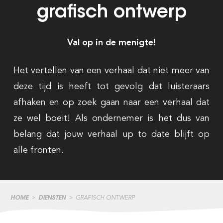
grafisch ontwerp
Val op in de menigte!
Het vertellen van een verhaal dat niet meer van
deze tijd is heeft tot gevolg dat luisteraars
afhaken en op zoek gaan naar een verhaal dat
ze wel boeit! Als ondernemer is het dus van
belang dat jouw verhaal up to date blijft op
alle fronten.
HOME
>
DIENSTEN
>
GRAFISCH ONTWERP