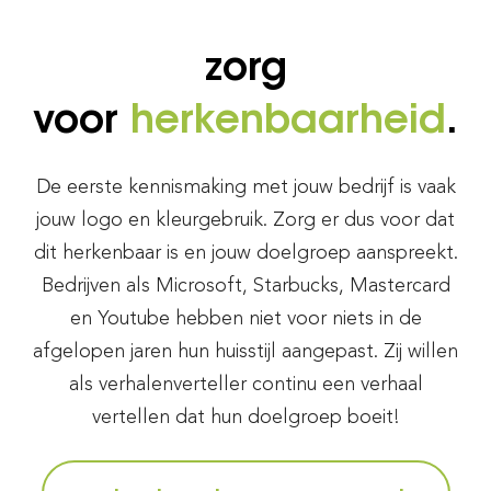
zorg
voor
herkenbaarheid
.
De eerste kennismaking met jouw bedrijf is vaak
jouw logo en kleurgebruik. Zorg er dus voor dat
dit herkenbaar is en jouw doelgroep aanspreekt.
Bedrijven als Microsoft, Starbucks, Mastercard
en Youtube hebben niet voor niets in de
afgelopen jaren hun huisstijl aangepast. Zij willen
als verhalenverteller continu een verhaal
vertellen dat hun doelgroep boeit!