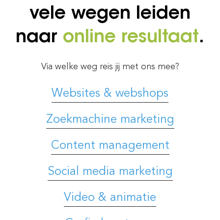
vele wegen leiden
naar
online resultaat
.
Via welke weg reis jij met ons mee?
Websites & webshops
Zoekmachine marketing
Content management
Social media marketing
Video & animatie