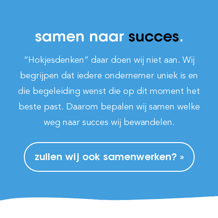
samen naar
succes
.
“Hokjesdenken” daar doen wij niet aan. Wij
begrijpen dat iedere ondernemer uniek is en
die begeleiding wenst die op dit moment het
beste past. Daarom bepalen wij samen welke
weg naar succes wij bewandelen.
zullen wij ook samenwerken? »