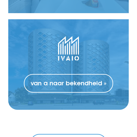
van a naar bekendheid »