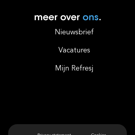
meer over
ons
.
Nieuwsbrief
Vacatures
Mijn Refresj